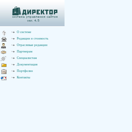
О системе
Редакции и стоимость
Отраслевые редакции
Партнерам
Специалистам
Документация
Портфолио
Контакты